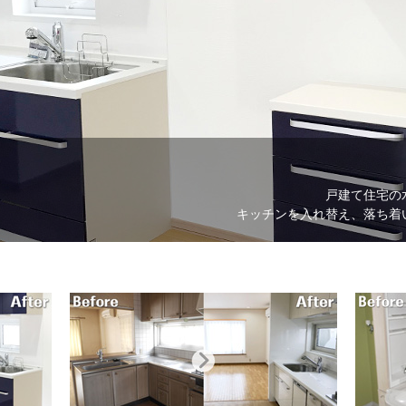
戸建て住宅の
キッチンを入れ替え、落ち着