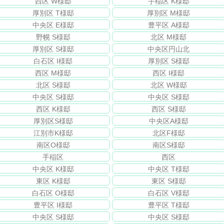
西区 W様邸
手稲区 K様邸
厚別区 T様邸
厚別区 M様邸
中央区 E様邸
豊平区 A様邸
野幌 S様邸
北区 M様邸
厚別区 S様邸
中央区円山北
白石区 I様邸
厚別区 S様邸
西区 M様邸
西区 I様邸
北区 S様邸
北区 W様邸
中央区 S様邸
中央区 S様邸
西区 K様邸
西区 S様邸
厚別区S様邸
中央区A様邸
江別市K様邸
北区F様邸
南区O様邸
南区S様邸
手稲区
西区
中央区 K様邸
中央区 T様邸
東区 K様邸
東区 S様邸
白石区 O様邸
白石区 V様邸
豊平区 I様邸
豊平区 T様邸
中央区 S様邸
中央区 S様邸