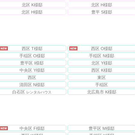
北区 K様邸
北区 H様邸
北区 H様邸
豊平 S様邸
西区 T様邸
西区 O様邸
手稲区 O様邸
手稲区 N様邸
豊平区 I様邸
北区 Y様邸
中央区 Y様邸
西区 K様邸
西区
東区
清田区 N様邸
手稲区
白石区
北広島市 K様邸
レンタルハウス
中央区 F様邸
豊平区 M様邸