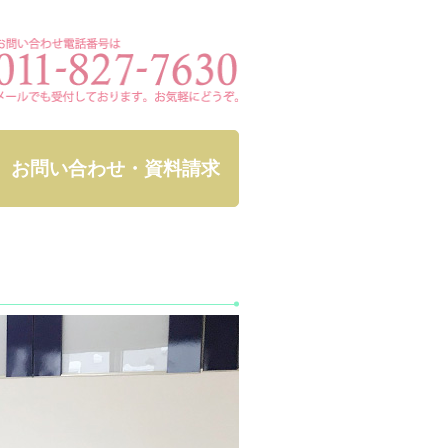
お問い合わせ・資料請求