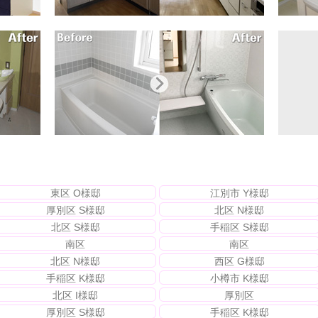
東区 O様邸
江別市 Y様邸
厚別区 S様邸
北区 N様邸
北区 S様邸
手稲区 S様邸
南区
南区
北区 N様邸
西区 G様邸
手稲区 K様邸
小樽市 K様邸
北区 I様邸
厚別区
厚別区 S様邸
手稲区 K様邸