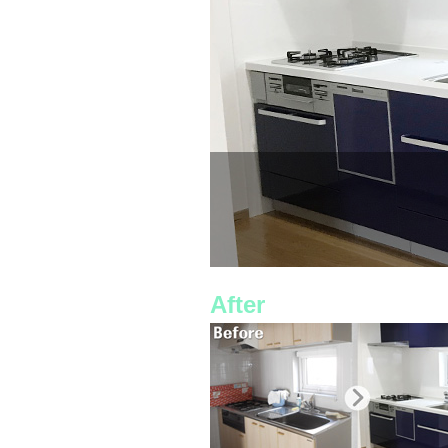
After